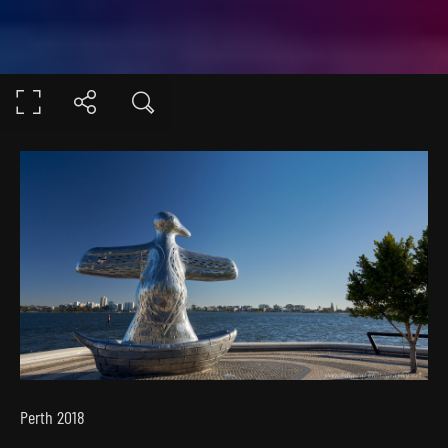
Perth 2018