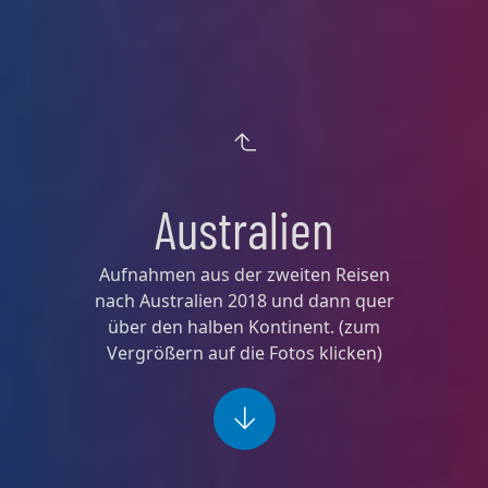
Australien
Aufnahmen aus der zweiten Reisen
nach Australien 2018 und dann quer
über den halben Kontinent. (zum
Vergrößern auf die Fotos klicken)