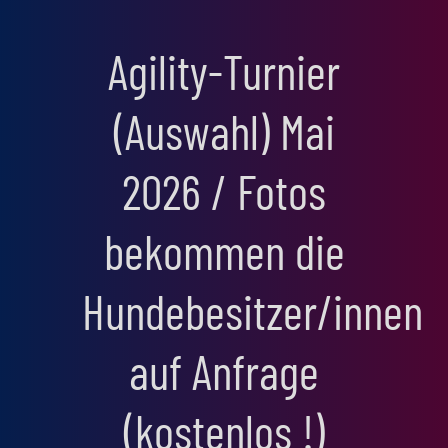
Agility-Turnier
(Auswahl) Mai
2026 / Fotos
bekommen die
Hundebesitzer/innen
auf Anfrage
(kostenlos !)