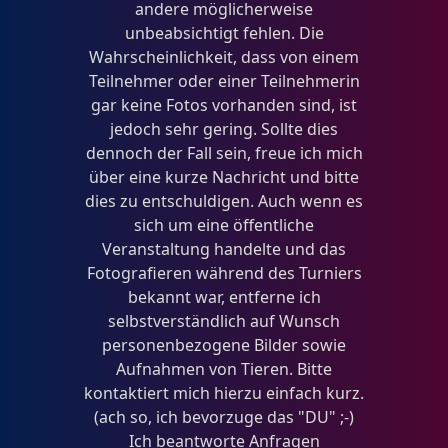
andere möglicherweise
unbeabsichtigt fehlen. Die
Wahrscheinlichkeit, dass von einem
Teilnehmer oder einer Teilnehmerin
gar keine Fotos vorhanden sind, ist
jedoch sehr gering. Sollte dies
dennoch der Fall sein, freue ich mich
über eine kurze Nachricht und bitte
dies zu entschuldigen. Auch wenn es
sich um eine öffentliche
Veranstaltung handelte und das
Fotografieren während des Turniers
bekannt war, entferne ich
selbstverständlich auf Wunsch
personenbezogene Bilder sowie
Aufnahmen von Tieren. Bitte
kontaktiert mich hierzu einfach kurz.
(ach so, ich bevorzuge das "DU" ;-)
Ich beantworte Anfragen