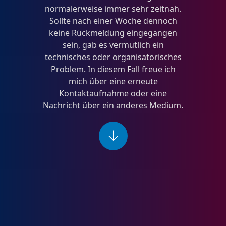
normalerweise immer sehr zeitnah.
Sollte nach einer Woche dennoch
keine Rückmeldung eingegangen
sein, gab es vermutlich ein
technisches oder organisatorisches
Problem. In diesem Fall freue ich
mich über eine erneute
Kontaktaufnahme oder eine
Nachricht über ein anderes Medium.