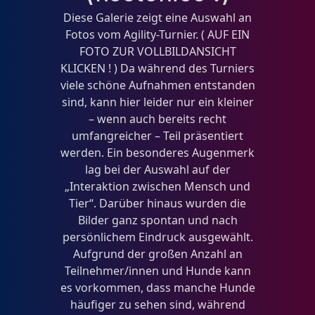
Diese Galerie zeigt eine Auswahl an
Fotos vom Agility-Turnier. ( AUF EIN
FOTO ZUR VOLLBILDANSICHT
KLICKEN ! ) Da während des Turniers
viele schöne Aufnahmen entstanden
sind, kann hier leider nur ein kleiner
– wenn auch bereits recht
umfangreicher – Teil präsentiert
werden. Ein besonderes Augenmerk
lag bei der Auswahl auf der
„Interaktion zwischen Mensch und
Tier“. Darüber hinaus wurden die
Bilder ganz spontan und nach
persönlichem Eindruck ausgewählt.
Aufgrund der großen Anzahl an
Teilnehmer/innen und Hunde kann
es vorkommen, dass manche Hunde
häufiger zu sehen sind, während