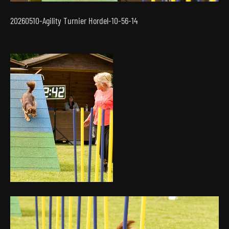
20260510-Agility Turnier Hordel-10-56-14